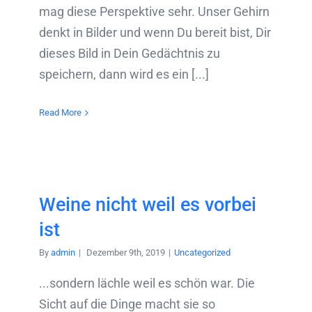
mag diese Perspektive sehr. Unser Gehirn
denkt in Bilder und wenn Du bereit bist, Dir
dieses Bild in Dein Gedächtnis zu
speichern, dann wird es ein [...]
Read More
Weine nicht weil es vorbei
ist
By
admin
|
Dezember 9th, 2019
|
Uncategorized
...sondern lächle weil es schön war. Die
Sicht auf die Dinge macht sie so