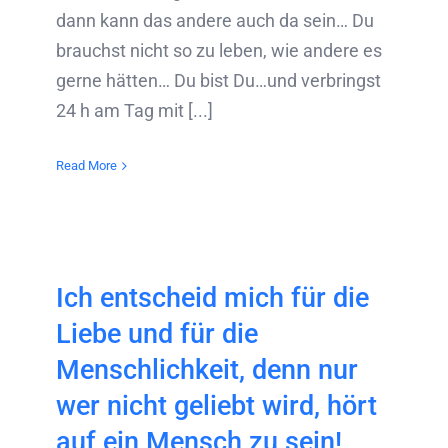
dann kann das andere auch da sein… Du
brauchst nicht so zu leben, wie andere es
gerne hätten… Du bist Du…und verbringst
24 h am Tag mit [...]
Read More
Ich entscheid mich für die
Liebe und für die
Menschlichkeit, denn nur
wer nicht geliebt wird, hört
auf ein Mensch zu sein!