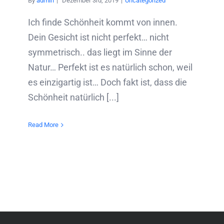
By
admin
|
Dezember 3rd, 2019
|
Uncategorized
Ich finde Schönheit kommt von innen.
Dein Gesicht ist nicht perfekt… nicht
symmetrisch.. das liegt im Sinne der
Natur… Perfekt ist es natürlich schon, weil
es einzigartig ist… Doch fakt ist, dass die
Schönheit natürlich [...]
Read More