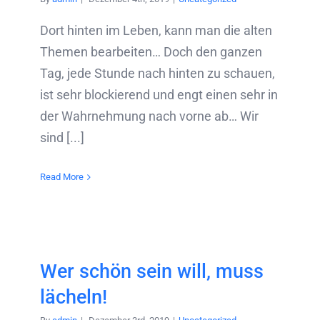
Dort hinten im Leben, kann man die alten
Themen bearbeiten… Doch den ganzen
Tag, jede Stunde nach hinten zu schauen,
ist sehr blockierend und engt einen sehr in
der Wahrnehmung nach vorne ab… Wir
sind [...]
Read More
Wer schön sein will, muss
lächeln!