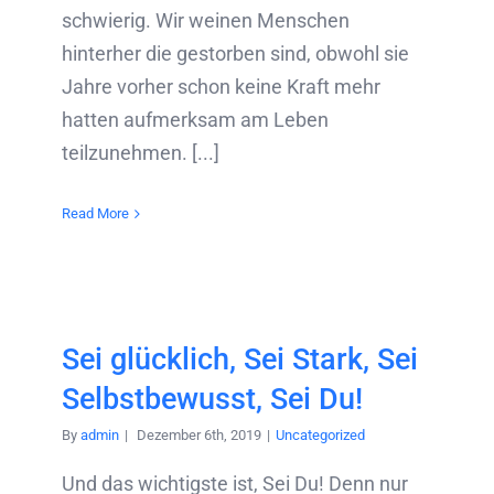
schwierig. Wir weinen Menschen
hinterher die gestorben sind, obwohl sie
Jahre vorher schon keine Kraft mehr
hatten aufmerksam am Leben
teilzunehmen. [...]
Read More
Sei glücklich, Sei Stark, Sei
Selbstbewusst, Sei Du!
By
admin
|
Dezember 6th, 2019
|
Uncategorized
Und das wichtigste ist, Sei Du! Denn nur