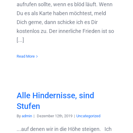
aufrufen sollte, wenn es blöd läuft. Wenn
Du es als Karte haben möchtest, meld
Dich gerne, dann schicke ich es Dir
kostenlos zu. Der innerliche Frieden ist so
[...]
Read More
Alle Hindernisse, sind
Stufen
By
admin
|
Dezember 12th, 2019
|
Uncategorized
...auf denen wir in die Höhe steigen. Ich