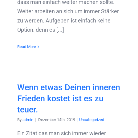
dass man einfach weiter machen sollte.
Weiter arbeiten an sich um immer Stärker
zu werden. Aufgeben ist einfach keine
Option, denn es [...]
Read More
Wenn etwas Deinen inneren
Frieden kostet ist es zu
teuer.
By
admin
|
Dezember 14th, 2019
|
Uncategorized
Ein Zitat das man sich immer wieder