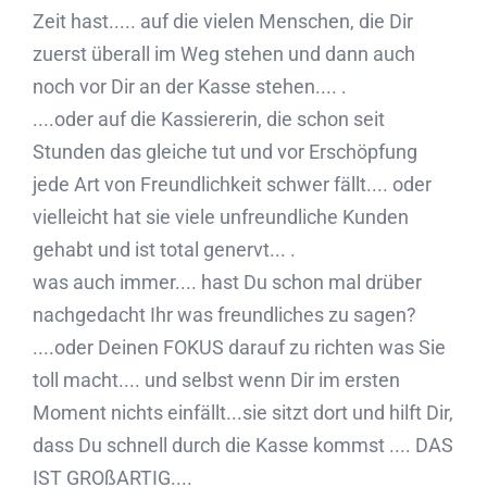
Zeit hast..... auf die vielen Menschen, die Dir
zuerst überall im Weg stehen und dann auch
noch vor Dir an der Kasse stehen.... .
....oder auf die Kassiererin, die schon seit
Stunden das gleiche tut und vor Erschöpfung
jede Art von Freundlichkeit schwer fällt.... oder
vielleicht hat sie viele unfreundliche Kunden
gehabt und ist total genervt... .
was auch immer.... hast Du schon mal drüber
nachgedacht Ihr was freundliches zu sagen?
....oder Deinen FOKUS darauf zu richten was Sie
toll macht.... und selbst wenn Dir im ersten
Moment nichts einfällt...sie sitzt dort und hilft Dir,
dass Du schnell durch die Kasse kommst .... DAS
IST GROßARTIG....