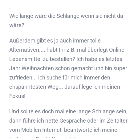
.
Wie lange wäre die Schlange wenn sie nicht da
wäre?
Außerdem gibt es ja auch immer tolle
Alternativen.... habt Ihr z.B. mal überlegt Online
Lebensmittel zu bestellen? Ich habe es letztes
Jahr Weihnachten schon gemacht und bin super
zufrieden... ich suche für mich immer den
enspanntesten Weg... darauf lege ich meinen
Fokus!
Und sollte es doch mal eine lange Schlange sein,
dann führe ich nette Gespräche oder im Zeitalter
vom Mobilen Internet beantworte ich meine