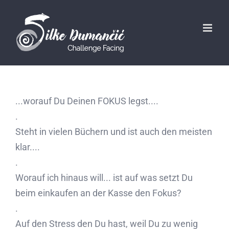
...worauf Du Deinen FOKUS legst....
.
Steht in vielen Büchern und ist auch den meisten
klar....
.
Worauf ich hinaus will... ist auf was setzt Du
beim einkaufen an der Kasse den Fokus?
.
Auf den Stress den Du hast, weil Du zu wenig