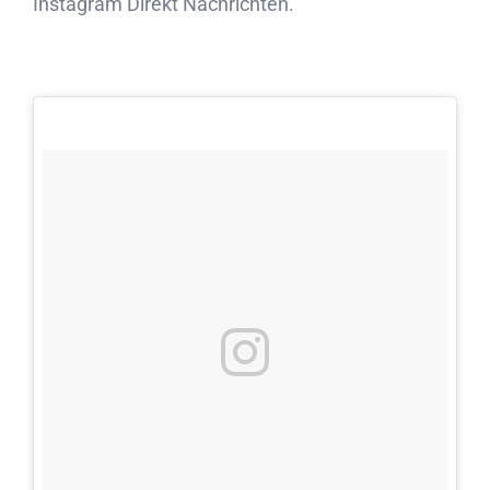
Instagram Direkt Nachrichten.