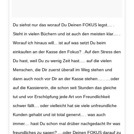
Du siehst nur das worauf Du Deinen FOKUS legst.... .
Steht in vielen Büchern und ist auch den meisten klar.... .
Worauf ich hinaus will... ist auf was setzt Du beim
einkaufen an der Kasse den Fokus? . Auf den Stress den
Du hast, weil Du zu wenig Zeit hast..... auf die vielen
Menschen, die Dir zuerst überall im Weg stehen und
dann auch noch vor Dir an der Kasse stehen.... . ....oder
auf die Kassiererin, die schon seit Stunden das gleiche
tut und vor Erschöpfung jede Art von Freundlichkeit
schwer fällt.... oder vielleicht hat sie viele unfreundliche
Kunden gehabt und ist total genervt... . was auch
immer.... hast Du schon mal drüber nachgedacht Ihr was
freundliches zu sagen? ....oder Deinen FOKUS darauf zu