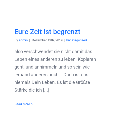
Eure Zeit ist begrenzt
By
admin
|
Dezember 19th, 2019
|
Uncategorized
also verschwendet sie nicht damit das
Leben eines anderen zu leben. Kopieren
geht, und anhimmeln und so sein wie
jemand anderes auch... Doch ist das
niemals Dein Leben. Es ist die Größte
Stärke die ich [...]
Read More