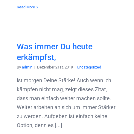
Read More
Was immer Du heute
erkämpfst,
By
admin
|
Dezember 21st, 2019
|
Uncategorized
ist morgen Deine Stärke! Auch wenn ich
kämpfen nicht mag, zeigt dieses Zitat,
dass man einfach weiter machen sollte.
Weiter arbeiten an sich um immer Stärker
zu werden. Aufgeben ist einfach keine
Option, denn es [...]