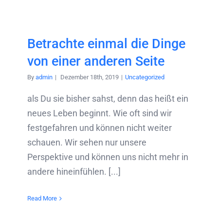
Betrachte einmal die Dinge
von einer anderen Seite
By
admin
|
Dezember 18th, 2019
|
Uncategorized
als Du sie bisher sahst, denn das heißt ein
neues Leben beginnt. Wie oft sind wir
festgefahren und können nicht weiter
schauen. Wir sehen nur unsere
Perspektive und können uns nicht mehr in
andere hineinfühlen. [...]
Read More