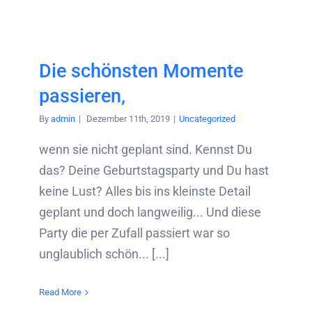
Die schönsten Momente
passieren,
By
admin
|
Dezember 11th, 2019
|
Uncategorized
wenn sie nicht geplant sind. Kennst Du
das? Deine Geburtstagsparty und Du hast
keine Lust? Alles bis ins kleinste Detail
geplant und doch langweilig... Und diese
Party die per Zufall passiert war so
unglaublich schön... [...]
Read More