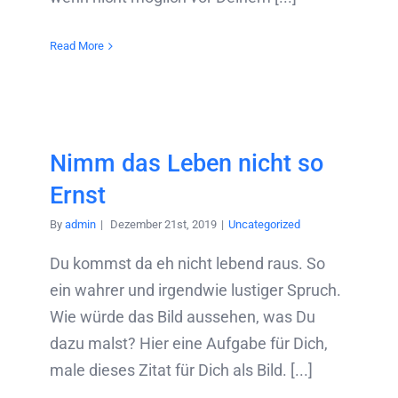
Read More
Nimm das Leben nicht so
Ernst
By
admin
|
Dezember 21st, 2019
|
Uncategorized
Du kommst da eh nicht lebend raus. So
ein wahrer und irgendwie lustiger Spruch.
Wie würde das Bild aussehen, was Du
dazu malst? Hier eine Aufgabe für Dich,
male dieses Zitat für Dich als Bild. [...]