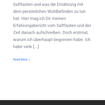
Saftfasten und was die Ernährung mit
dem persönlichen Wohlbefinden zu tun
hat. Hier mag ich Dir meinen
Erfahrungsbericht vom Saftfasten und der
Zeit danach aufschreiben. Doch erstmal,
warum ich überhaupt begonnen habe. Ich
habe viele [...]
Read More