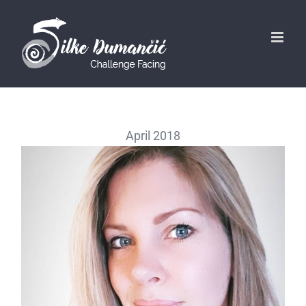
April 2018