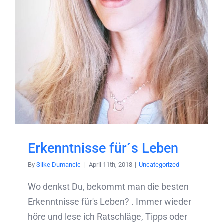
Erkenntnisse für´s Leben
By
Silke Dumancic
|
April 11th, 2018
|
Uncategorized
Wo denkst Du, bekommt man die besten
Erkenntnisse für's Leben? . Immer wieder
höre und lese ich Ratschläge, Tipps oder