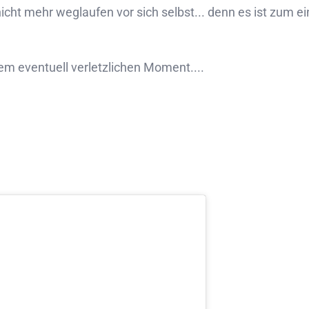
icht mehr weglaufen vor sich selbst... denn es ist zum ei
m eventuell verletzlichen Moment....