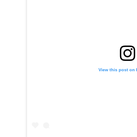
View this post on