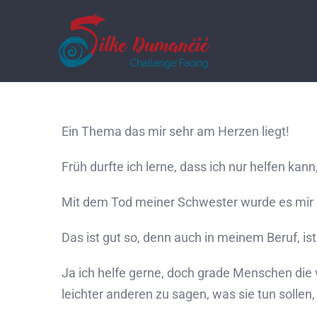
Ein Thema das mir sehr am Herzen liegt!
Früh durfte ich lerne, dass ich nur helfen kan
Mit dem Tod meiner Schwester wurde es mir 
Das ist gut so, denn auch in meinem Beruf, is
Ja ich helfe gerne, doch grade Menschen die ve
leichter anderen zu sagen, was sie tun sollen, 