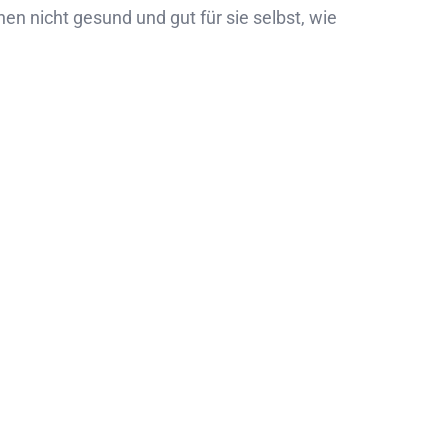
nen nicht gesund und gut für sie selbst, wie