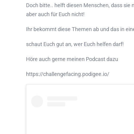
Doch bitte.. helft diesen Menschen, dass sie n
aber auch für Euch nicht!
Ihr bekommt diese Themen ab und das in eine
schaut Euch gut an, wer Euch helfen darf!
Höre auch gerne meinen Podcast dazu
https://challengefacing.podigee.io/