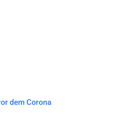
vor dem Corona