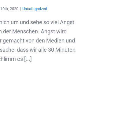
10th, 2020
|
Uncategorized
mich um und sehe so viel Angst
n der Menschen. Angst wird
r gemacht von den Medien und
sache, dass wir alle 30 Minuten
hlimm es [...]