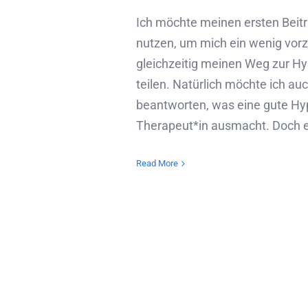
Ich möchte meinen ersten Beitr
nutzen, um mich ein wenig vorz
gleichzeitig meinen Weg zur Hy
teilen. Natürlich möchte ich au
beantworten, was eine gute H
Therapeut*in ausmacht. Doch er
Read More