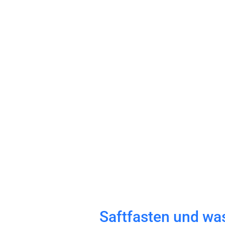
Saftfasten und wa