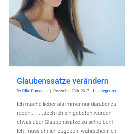
Glaubenssätze verändern
By
Silke Dumancic
|
Dezember 28th, 2017
|
Uncategorized
Ich mache lieber als immer nur darüber zu
reden... . ...doch ich bin gebeten wurden
etwas über Glaubenssätze zu schreiben!
Ich muss ehrlich zugeben, wahrscheinlich