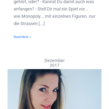
gehört, oder? - Kannst Du damit auch was
anfangen? - Stell Dir mal ein Spiel vor...
wie Monopoly... mit einzelnen Figuren..nur
die Strassen [...]
Read More
Dezember
2017