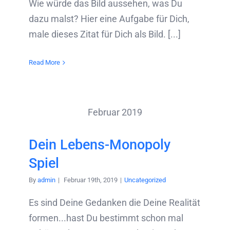
Wie würde das Bild aussehen, was Du
dazu malst? Hier eine Aufgabe für Dich,
male dieses Zitat für Dich als Bild. [...]
Read More
Februar 2019
Dein Lebens-Monopoly
Spiel
By
admin
|
Februar 19th, 2019
|
Uncategorized
Es sind Deine Gedanken die Deine Realität
formen...hast Du bestimmt schon mal